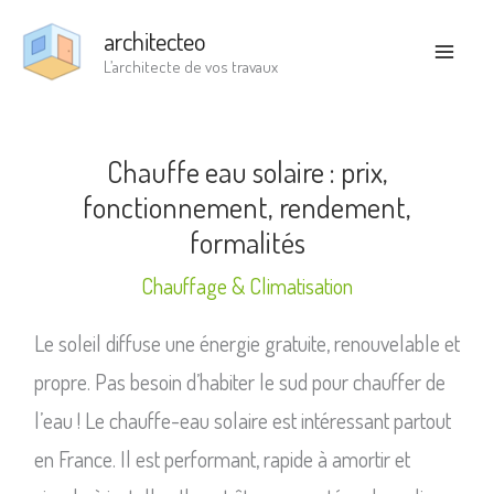
Aller
architecteo
au
L’architecte de vos travaux
contenu
Chauffe eau solaire : prix,
fonctionnement, rendement,
formalités
Chauffage & Climatisation
Le soleil diffuse une énergie gratuite, renouvelable et
propre. Pas besoin d’habiter le sud pour chauffer de
l’eau ! Le chauffe-eau solaire est intéressant partout
en France. Il est performant, rapide à amortir et