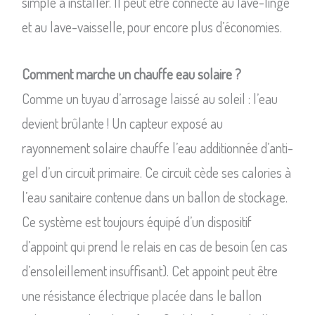
simple à installer. Il peut être connecté au lave-linge
et au lave-vaisselle, pour encore plus d’économies.
Comment marche un chauffe eau solaire ?
Comme un tuyau d’arrosage laissé au soleil : l’eau
devient brûlante ! Un capteur exposé au
rayonnement solaire chauffe l’eau additionnée d’anti-
gel d’un circuit primaire. Ce circuit cède ses calories à
l’eau sanitaire contenue dans un ballon de stockage.
Ce système est toujours équipé d’un dispositif
d’appoint qui prend le relais en cas de besoin (en cas
d’ensoleillement insuffisant). Cet appoint peut être
une résistance électrique placée dans le ballon