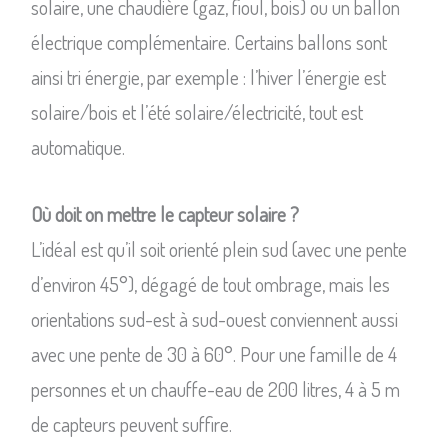
solaire, une chaudière (gaz, fioul, bois) ou un ballon
électrique complémentaire. Certains ballons sont
ainsi tri énergie, par exemple : l’hiver l’énergie est
solaire/bois et l’été solaire/électricité, tout est
automatique.
Où doit on mettre le capteur solaire ?
L’idéal est qu’il soit orienté plein sud (avec une pente
d’environ 45°), dégagé de tout ombrage, mais les
orientations sud-est à sud-ouest conviennent aussi
avec une pente de 30 à 60°. Pour une famille de 4
personnes et un chauffe-eau de 200 litres, 4 à 5 m
de capteurs peuvent suffire.