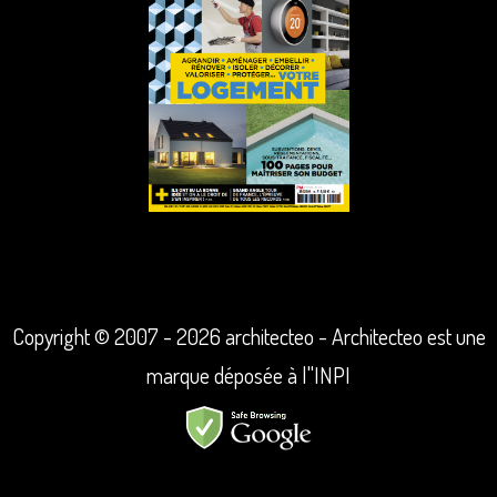
Copyright © 2007 - 2026 architecteo - Architecteo est une
marque déposée à l"INPI