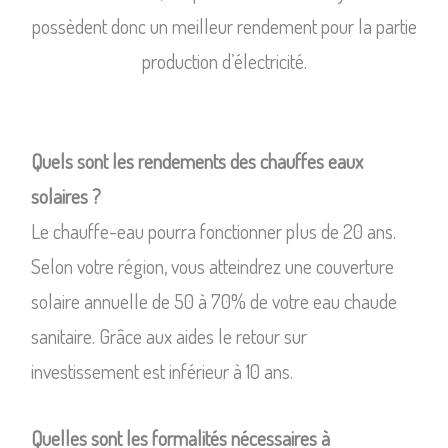
possèdent donc un meilleur rendement pour la partie
production d’électricité.
Quels sont les rendements des chauffes eaux
solaires ?
Le chauffe-eau pourra fonctionner plus de 20 ans.
Selon votre région, vous atteindrez une couverture
solaire annuelle de 50 à 70% de votre eau chaude
sanitaire. Grâce aux aides le retour sur
investissement est inférieur à 10 ans.
Quelles sont les formalités nécessaires à