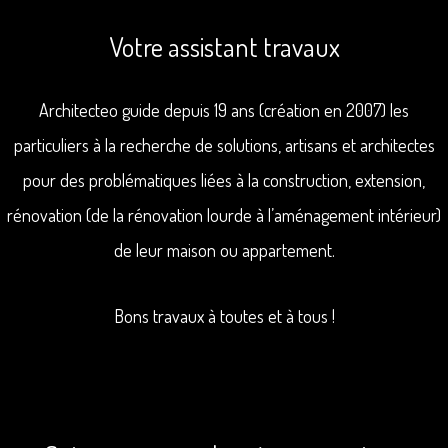
Votre assistant travaux
Architecteo guide depuis 19 ans (création en 2007) les
particuliers à la recherche de solutions, artisans et architectes
pour des problématiques liées à la construction, extension,
rénovation (de la rénovation lourde à l’aménagement intérieur)
de leur maison ou appartement.
Bons travaux à toutes et à tous !