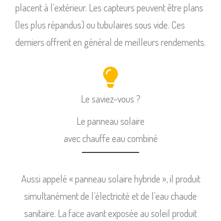
placent à l’extérieur. Les capteurs peuvent être plans
(les plus répandus) ou tubulaires sous vide. Ces
derniers offrent en général de meilleurs rendements.
Le saviez-vous ?
Le panneau solaire
avec chauffe eau combiné
Aussi appelé « panneau solaire hybride », il produit
simultanément de l’électricité et de l’eau chaude
sanitaire. La face avant exposée au soleil produit