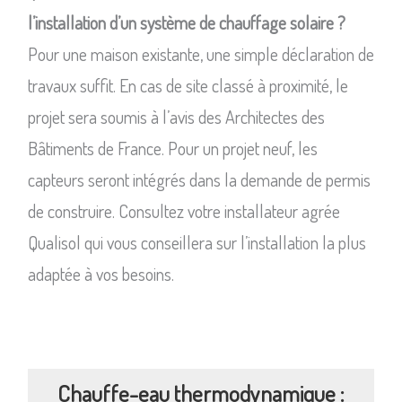
l’installation d’un système de chauffage solaire ?
Pour une maison existante, une simple déclaration de
travaux suffit. En cas de site classé à proximité, le
projet sera soumis à l’avis des Architectes des
Bâtiments de France. Pour un projet neuf, les
capteurs seront intégrés dans la demande de permis
de construire. Consultez votre installateur agrée
Qualisol qui vous conseillera sur l’installation la plus
adaptée à vos besoins.
Chauffe-eau thermodynamique :