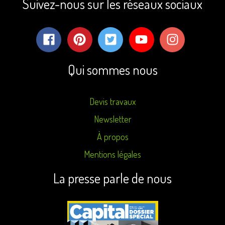
Suivez-nous sur les réseaux sociaux
Qui sommes nous
Devis travaux
Newsletter
À propos
Mentions légales
La presse parle de nous