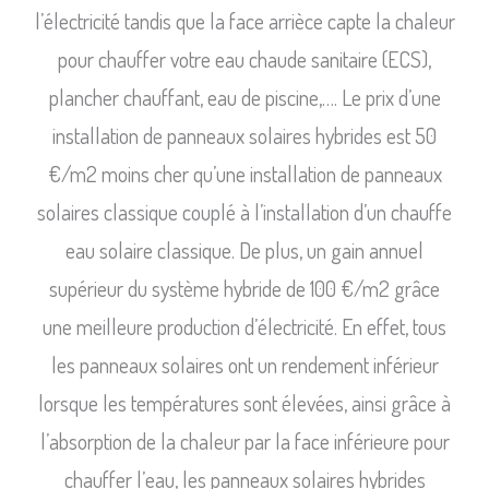
l’électricité tandis que la face arrièce capte la chaleur
pour chauffer votre eau chaude sanitaire (ECS),
plancher chauffant, eau de piscine,…. Le prix d’une
installation de panneaux solaires hybrides est 50
€/m2 moins cher qu’une installation de panneaux
solaires classique couplé à l’installation d’un chauffe
eau solaire classique. De plus, un gain annuel
supérieur du système hybride de 100 €/m2 grâce
une meilleure production d’électricité. En effet, tous
les panneaux solaires ont un rendement inférieur
lorsque les températures sont élevées, ainsi grâce à
l’absorption de la chaleur par la face inférieure pour
chauffer l’eau, les panneaux solaires hybrides