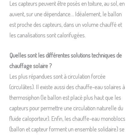
Les capteurs peuvent être posés en toiture, au sol, en
auvent, sur une dépendance… Idéalement, le ballon
est proche des capteurs, dans un volume chauffé et
les canalisations sont calorifugées.
Quelles sont les différentes solutions techniques de
chauffage solaire ?
Les plus répandues sont à circulation forcée
(circulâtes). Il existe aussi des chauffe-eau solaires à
thermosiphon (le ballon est placé plus haut que les
capteurs pour permettre une circulation naturelle du
fluide caloporteur). Enfin, les chauffe-eau monoblocs
(ballon et capteur forment un ensemble solidaire) se