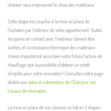
chantier vous imposeront le choix des matériaux.
Cette étape est couplée à la mise en place de
l’isolation par l’intérieur de votre appartement. Toutes
les parois en contact avec l’extérieur doivent être
isolées, et la résistance thermique des matériaux
choisis impacteront aussi bien votre future facture de
chauffage que la possibilité d’obtenir un crédit
d’impôts pour votre rénovation ! Consultez notre page
dédiée aux
aides et subventions de l’État pour vos
travaux de rénovation
.
La mise en place de vos cloisons se fait en 2 étapes :