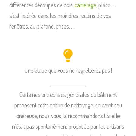
différentes découpes de bois,
carrelage
, placo, …
s’est insérée dans les moindres recoins de vos
fenêtres, au plafond, prises, …
Une étape que vous ne regretterez pas !
Certaines entreprises générales du bâtiment
proposent cette option de nettoyage, souvent peu
onéreuse, nous vous la recommandons ! Si elle
n’était pas spontanément proposée par les artisans