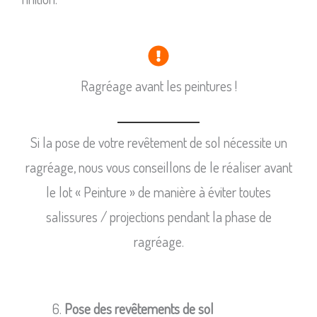
Ragréage avant les peintures !
Si la pose de votre revêtement de sol nécessite un
ragréage, nous vous conseillons de le réaliser avant
le lot « Peinture » de manière à éviter toutes
salissures / projections pendant la phase de
ragréage.
Pose des revêtements de sol