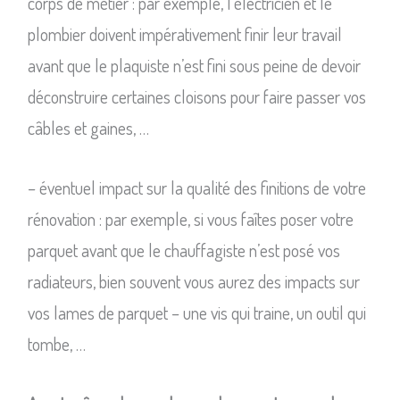
corps de métier : par exemple, l’électricien et le
plombier doivent impérativement finir leur travail
avant que le plaquiste n’est fini sous peine de devoir
déconstruire certaines cloisons pour faire passer vos
câbles et gaines, …
– éventuel impact sur la qualité des finitions de votre
rénovation : par exemple, si vous faîtes poser votre
parquet avant que le chauffagiste n’est posé vos
radiateurs, bien souvent vous aurez des impacts sur
vos lames de parquet – une vis qui traine, un outil qui
tombe, …