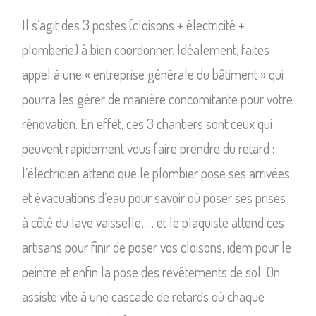
Il s’agit des 3 postes (cloisons + électricité +
plomberie) à bien coordonner. Idéalement, faites
appel à une « entreprise générale du bâtiment » qui
pourra les gérer de manière concomitante pour votre
rénovation. En effet, ces 3 chantiers sont ceux qui
peuvent rapidement vous faire prendre du retard :
l’électricien attend que le plombier pose ses arrivées
et évacuations d’eau pour savoir où poser ses prises
à côté du lave vaisselle, … et le plaquiste attend ces
artisans pour finir de poser vos cloisons, idem pour le
peintre et enfin la pose des revêtements de sol. On
assiste vite à une cascade de retards où chaque