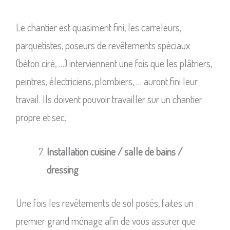
Le chantier est quasiment fini, les carreleurs,
parquetistes, poseurs de revêtements spéciaux
(béton ciré, …) interviennent une fois que les plâtriers,
peintres, électriciens, plombiers, … auront fini leur
travail. Ils doivent pouvoir travailler sur un chantier
propre et sec.
Installation cuisine / salle de bains /
dressing
Une fois les revêtements de sol posés, faites un
premier grand ménage afin de vous assurer que