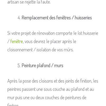
artisan se rejette la faute.
Remplacement des fenêtres / huisseries
Si votre projet de rénovation comporte le lot huisserie
/
fenêtre
, vous devrez le placer après le
cloisonnement / isolation de vos mûrs.
Peinture plafond / murs
Après la pose des cloisons et des joints de finition, les
peintres passent une sous couche au plafond et au
mur puis une ou deux couches de peintures de
finition.