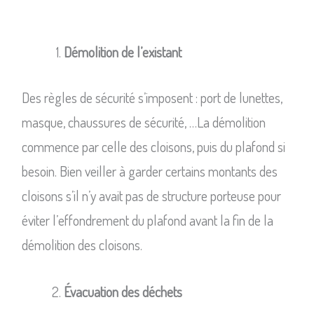
Démolition de l’existant
Des règles de sécurité s’imposent : port de lunettes,
masque, chaussures de sécurité, …La démolition
commence par celle des cloisons, puis du plafond si
besoin. Bien veiller à garder certains montants des
cloisons s’il n’y avait pas de structure porteuse pour
éviter l’effondrement du plafond avant la fin de la
démolition des cloisons.
Évacuation des déchets