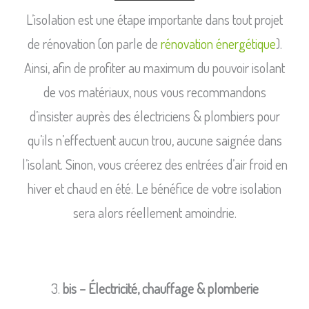
L’isolation est une étape importante dans tout projet
de rénovation (on parle de
rénovation énergétique
).
Ainsi, afin de profiter au maximum du pouvoir isolant
de vos matériaux, nous vous recommandons
d’insister auprès des électriciens & plombiers pour
qu’ils n’effectuent aucun trou, aucune saignée dans
l’isolant. Sinon, vous créerez des entrées d’air froid en
hiver et chaud en été. Le bénéfice de votre isolation
sera alors réellement amoindrie.
bis – Électricité, chauffage & plomberie