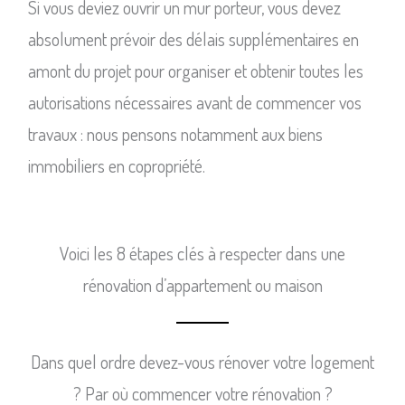
Si vous deviez ouvrir un mur porteur, vous devez
absolument prévoir des délais supplémentaires en
amont du projet pour organiser et obtenir toutes les
autorisations nécessaires avant de commencer vos
travaux : nous pensons notamment aux biens
immobiliers en copropriété.
Voici les 8 étapes clés à respecter dans une
rénovation d’appartement ou maison
Dans quel ordre devez-vous rénover votre logement
? Par où commencer votre rénovation ?