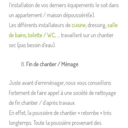
l’installation de vos derniers équipements le soit dans
un appartement / maison dépoussiéré(e).
Les différents installateurs de
cuisine
, dressing,
salle
de bains
,
toilette / WC
, … travaillent sur un chantier
sec (pas besoin d’eau).
Fin de chantier / Ménage
Juste avant d’emménager, nous vous conseillons
fortement de faire appel à une société de nettoyage
de fin chantier / d’après travaux.
En effet, la poussière de chantier « retombe » très
longtemps. Toute la poussière provenant des