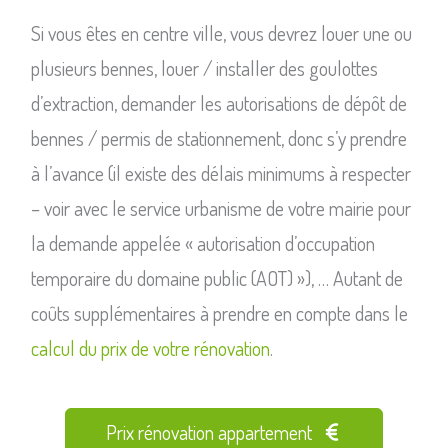
Si vous êtes en centre ville, vous devrez louer une ou
plusieurs bennes, louer / installer des goulottes
d’extraction, demander les autorisations de dépôt de
bennes / permis de stationnement, donc s’y prendre
à l’avance (il existe des délais minimums à respecter
– voir avec le service urbanisme de votre mairie pour
la demande appelée « autorisation d’occupation
temporaire du domaine public (AOT) »), … Autant de
coûts supplémentaires à prendre en compte dans le
calcul du prix de votre rénovation
.
Prix rénovation appartement