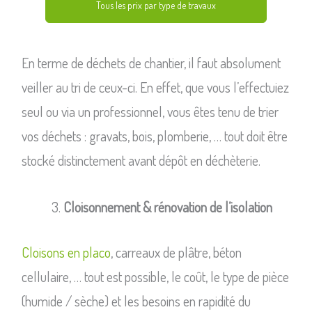
Tous les prix par type de travaux
En terme de déchets de chantier, il faut absolument
veiller au tri de ceux-ci. En effet, que vous l’effectuiez
seul ou via un professionnel, vous êtes tenu de trier
vos déchets : gravats, bois, plomberie, … tout doit être
stocké distinctement avant dépôt en déchèterie.
Cloisonnement & rénovation de l’isolation
Cloisons en placo
, carreaux de plâtre, béton
cellulaire, … tout est possible, le coût, le type de pièce
(humide / sèche) et les besoins en rapidité du