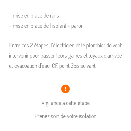
– mise en place de rails
– mise en place de l’isolant + paroi
Entre ces 2 étapes, l’électricien et le plombier doivent
intervenir pour passer leurs gaines et tuyaux d’arrivée
et évacuation d’eau. CF. point 3bis suivant.
Vigilance à cette étape
Prenez soin de votre isolation