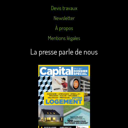
Devis travaux
Newsletter
À propos
Mentions légales
La presse parle de nous