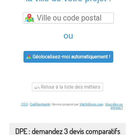
ou
Géolocalisez-moi automatiquement !
Retour à la liste des métiers
CGU
-
Confidentialité
- Service proposé par
ViteUnDevis.com
-
Vous êtes un
artisan ?
DPE : demandez 3 devis comparatifs