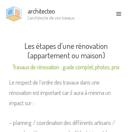
Aller
architecteo
au
L’architecte de vos travaux
contenu
Les étapes d’une rénovation
(appartement ou maison)
Travaux de rénovation : guide complet, photos, prix
Le respect de l’ordre des travaux dans une
rénovation est important car il aura à minima un
impact sur :
– planning / coordination des différents artisans /