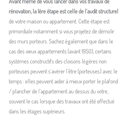
Avant même de vous lancer dans vos travaux de
rénovation, la 1ère étape est celle de l’audit structurel
de votre maison ou appartement. Cette étape est
primordiale notamment si vous projetez de démolir
des murs porteurs. Sachez également que dans le
cas des vieux appartements (avant 1950), certains
systèmes constructifs des cloisons légères non
porteuses peuvent s’avérer l’être (porteuses) avec le
temps : elles peuvent aider à mieux porter le plafond
/ plancher de l’appartement au dessus du votre,
souvent le cas lorsque des travaux ont été effectué
dans les étages supérieurs.