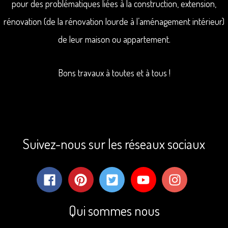
pour des problématiques liées à la construction, extension,
rénovation (de la rénovation lourde à l’aménagement intérieur)
de leur maison ou appartement.
Bons travaux à toutes et à tous !
Suivez-nous sur les réseaux sociaux
Qui sommes nous