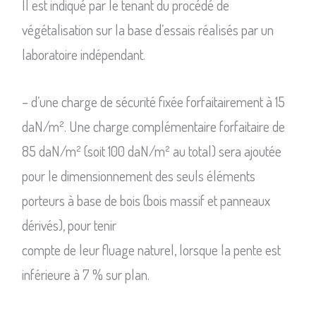
Il est indiqué par le tenant du procédé de
végétalisation sur la base d’essais réalisés par un
laboratoire indépendant.
– d’une charge de sécurité fixée forfaitairement à 15
daN/m². Une charge complémentaire forfaitaire de
85 daN/m² (soit 100 daN/m² au total) sera ajoutée
pour le dimensionnement des seuls éléments
porteurs à base de bois (bois massif et panneaux
dérivés), pour tenir
compte de leur fluage naturel, lorsque la pente est
inférieure à 7 % sur plan.