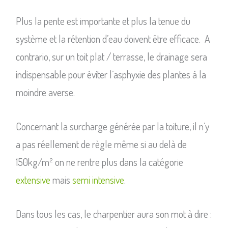
Plus la pente est importante et plus la tenue du
système et la rétention d’eau doivent être efficace. A
contrario, sur un toit plat / terrasse, le drainage sera
indispensable pour éviter l’asphyxie des plantes à la
moindre averse.
Concernant la surcharge générée par la toiture, il n’y
a pas réellement de règle même si au delà de
150kg/m² on ne rentre plus dans la catégorie
extensive
mais
semi intensive
.
Dans tous les cas, le charpentier aura son mot à dire :