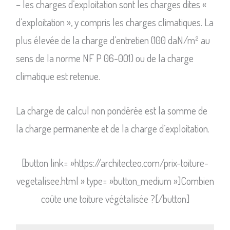
– les charges d’exploitation sont les charges dites «
d’exploitation », y compris les charges climatiques. La
plus élevée de la charge d’entretien (100 daN/m² au
sens de la norme NF P 06-001) ou de la charge
climatique est retenue.
La charge de calcul non pondérée est la somme de
la charge permanente et de la charge d’exploitation.
[button link= »https://architecteo.com/prix-toiture-
vegetalisee.html » type= »button_medium »]Combien
coûte une toiture végétalisée ?[/button]