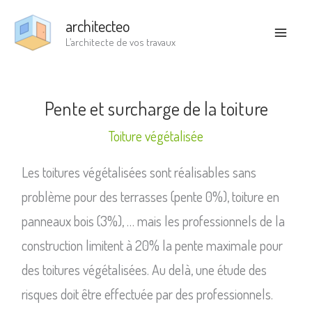
Aller
architecteo
au
L’architecte de vos travaux
contenu
Pente et surcharge de la toiture
Toiture végétalisée
Les toitures végétalisées sont réalisables sans
problème pour des terrasses (pente 0%), toiture en
panneaux bois (3%), … mais les professionnels de la
construction limitent à 20% la pente maximale pour
des toitures végétalisées. Au delà, une étude des
risques doit être effectuée par des professionnels.