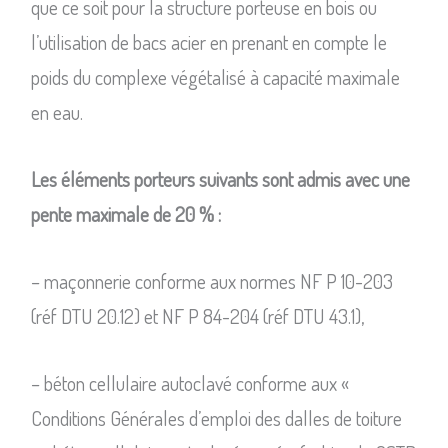
que ce soit pour la structure porteuse en bois ou
l’utilisation de bacs acier en prenant en compte le
poids du complexe végétalisé à capacité maximale
en eau.
Les éléments porteurs suivants sont admis avec une
pente maximale de 20 % :
– maçonnerie conforme aux normes NF P 10-203
(réf DTU 20.12) et NF P 84-204 (réf DTU 43.1),
– béton cellulaire autoclavé conforme aux «
Conditions Générales d’emploi des dalles de toiture