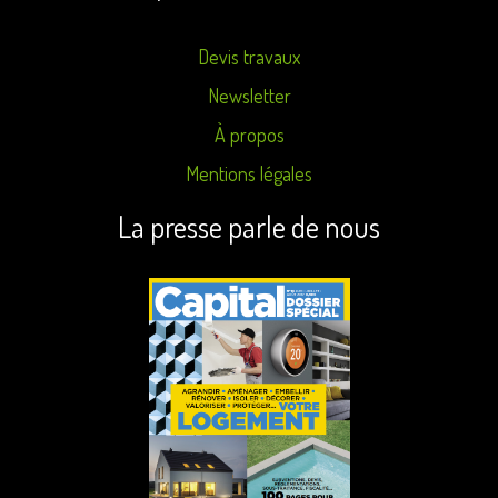
Devis travaux
Newsletter
À propos
Mentions légales
La presse parle de nous