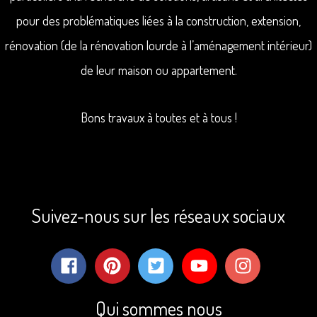
pour des problématiques liées à la construction, extension,
rénovation (de la rénovation lourde à l’aménagement intérieur)
de leur maison ou appartement.
Bons travaux à toutes et à tous !
Suivez-nous sur les réseaux sociaux
Qui sommes nous