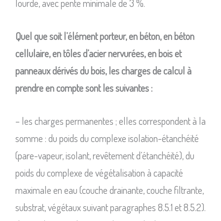
lourde, avec pente minimale de 3 %.
Quel que soit l’élément porteur, en béton, en béton
cellulaire, en tôles d’acier nervurées, en bois et
panneaux dérivés du bois, les charges de calcul à
prendre en compte sont les suivantes :
– les charges permanentes ; elles correspondent à la
somme : du poids du complexe isolation-étanchéité
(pare-vapeur, isolant, revêtement d’étanchéité), du
poids du complexe de végétalisation à capacité
maximale en eau (couche drainante, couche filtrante,
substrat, végétaux suivant paragraphes 8.5.1 et 8.5.2).