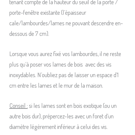
tenant compte de la hauteur du seuil de la porte /
porte-fenêtre existante (l’épaisseur
cale/lambourdes/lames ne pouvant descendre en-
dessous de 7 cm).
Lorsque vous aurez fixé vos lambourdes, il ne reste
plus qu’à poser vos lames de bois avec des vis
inoxydables. N’oubliez pas de laisser un espace d’1
cm entre les lames et le mur de la maison.
Conseil :
si les lames sont en bois exotique (ou un
autre bois dur), prépercez-les avec un foret d’un
diamètre légèrement inférieur à celui des vis.