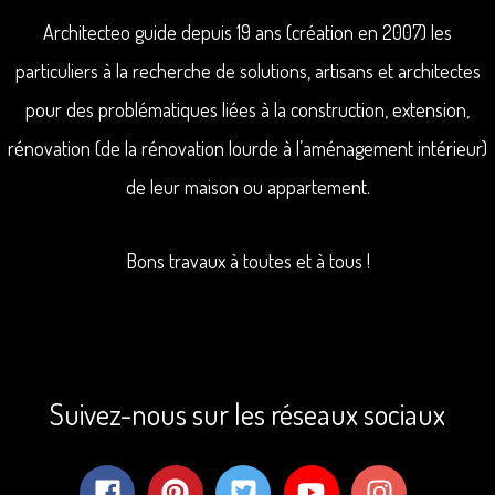
Architecteo guide depuis 19 ans (création en 2007) les
particuliers à la recherche de solutions, artisans et architectes
pour des problématiques liées à la construction, extension,
rénovation (de la rénovation lourde à l’aménagement intérieur)
de leur maison ou appartement.
Bons travaux à toutes et à tous !
Suivez-nous sur les réseaux sociaux