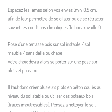
Espacez les lames selon vos envies (mini 0.5 cm),
afin de leur permettre de se dilater ou de se rétracter
suivant les conditions climatiques (le bois travaille !).
Pose d’une terrasse bois sur sol instable / sol
meuble / sans dalle ou chape
Votre choix devra alors se porter sur une pose sur
plots et poteaux.
Il faut donc créer plusieurs plots en béton coulés au
niveau du sol stable ou utiliser des poteaux bois
(traités imputrescibles). Pensez à nettoyer le sol,