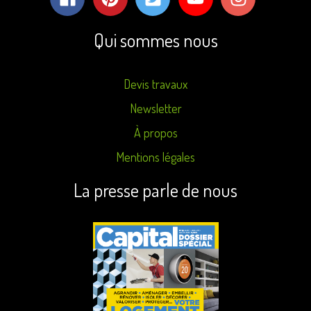
Qui sommes nous
Devis travaux
Newsletter
À propos
Mentions légales
La presse parle de nous