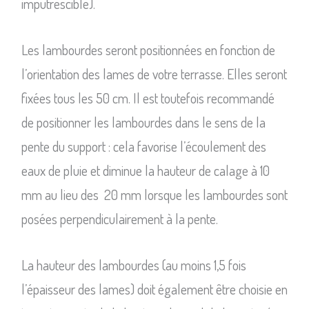
imputrescible).
Les lambourdes seront positionnées en fonction de
l’orientation des lames de votre terrasse. Elles seront
fixées tous les 50 cm. Il est toutefois recommandé
de positionner les lambourdes dans le sens de la
pente du support : cela favorise l’écoulement des
eaux de pluie et diminue la hauteur de calage à 10
mm au lieu des 20 mm lorsque les lambourdes sont
posées perpendiculairement à la pente.
La hauteur des lambourdes (au moins 1,5 fois
l’épaisseur des lames) doit également être choisie en