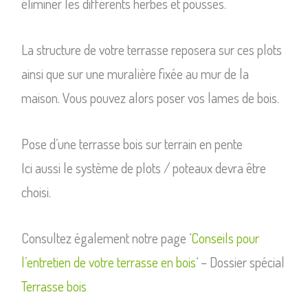
éliminer les différents herbes et pousses.
La structure de votre terrasse reposera sur ces plots
ainsi que sur une muralière fixée au mur de la
maison. Vous pouvez alors poser vos lames de bois.
Pose d’une terrasse bois sur terrain en pente
Ici aussi le système de plots / poteaux devra être
choisi.
Consultez également notre page ‘
Conseils pour
l’entretien de votre terrasse en bois
‘ – Dossier spécial
Terrasse bois