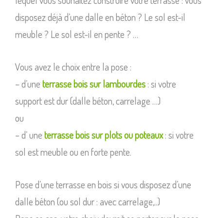
disposez déjà d’une dalle en béton ? Le sol est-il
meuble ? Le sol est-il en pente ? …
Vous avez le choix entre la pose :
– d’une
terrasse bois sur lambourdes
: si votre
support est dur (dalle béton, carrelage …)
ou
– d’ une
terrasse bois sur plots ou poteaux
: si votre
sol est meuble ou en forte pente.
Pose d’une terrasse en bois si vous disposez d’une
dalle béton (ou sol dur : avec carrelage,..)