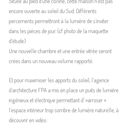
Située au pied d’une colline, cette maison n’est pas
encore ouverte au soleil du Sud. Différents
percements permettront à la lumière de s’inviter
dans les pièces de jour. (cf photo de la maquette
d’étude)
Une nouvelle chambre et une entrée vitrée seront
crées dans un nouveau volume rapporté.
Et pour maximiser les apports du soleil, l’agence
d’architecture FPA a mis en place un puits de lumière
ingénieux et électrique permettant d' »arroser »
l’espace intérieur trop sombre de lumière naturelle, à
découvrir en vidéo :