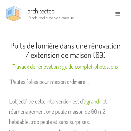
Aller
architecteo
au
L’architecte de vos travaux
contenu
Puits de lumière dans une rénovation
/ extension de maison (69)
Travaux de rénovation : guide complet, photos, prix
“Petites folies pour maison ordinaire” …
L’objectif de cette intervention est d’
agrandir
et
réaménagement une petite maison de 60 m2
habitable, trop petite et sans surprises.