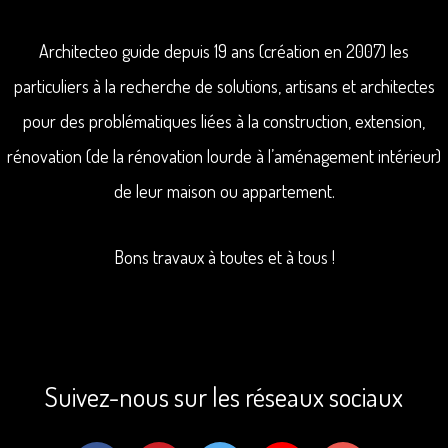
Architecteo guide depuis 19 ans (création en 2007) les
particuliers à la recherche de solutions, artisans et architectes
pour des problématiques liées à la construction, extension,
rénovation (de la rénovation lourde à l’aménagement intérieur)
de leur maison ou appartement.
Bons travaux à toutes et à tous !
Suivez-nous sur les réseaux sociaux