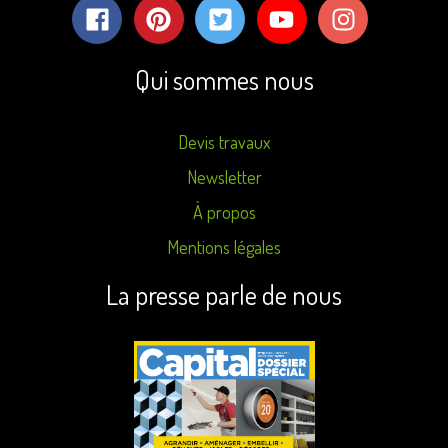
Qui sommes nous
Devis travaux
Newsletter
À propos
Mentions légales
La presse parle de nous